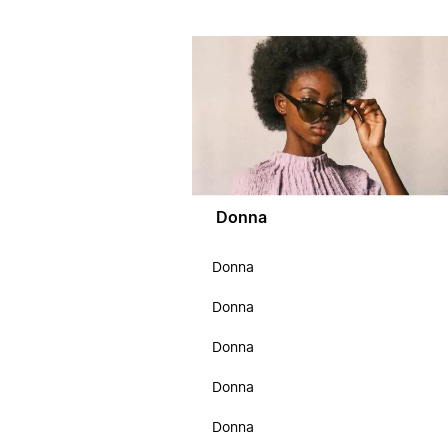
Donna
Donna
Donna
Donna
Donna
Donna