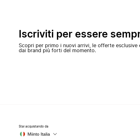
Iscriviti per essere semp
Scopri per primo i nuovi arrivi, le offerte esclusiv
dai brand più forti del momento.
Stai acquistando da
Miinto Italia