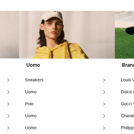
Uomo
Bran
Sneakers
Louis 
Uomo
Dolce
Polo
Gucci 
Uomo
Chanel
Uomo
Philipp