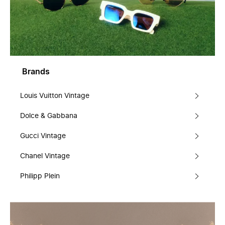
Brands
Louis Vuitton Vintage
Dolce & Gabbana
Gucci Vintage
Chanel Vintage
Philipp Plein