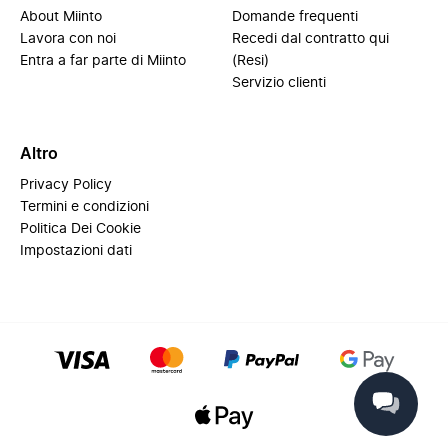
About Miinto
Domande frequenti
Lavora con noi
Recedi dal contratto qui
Entra a far parte di Miinto
(Resi)
Servizio clienti
Altro
Privacy Policy
Termini e condizioni
Politica Dei Cookie
Impostazioni dati