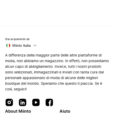
Stai acquistando da
Miinto Italia
A differenza della maggior parte delle altre piattaforme di
moda, non abbiamo un magazzino. In effetti, non possediamo
alcun capo di abbigliamento. Invece, tutti i nostri prodotti
sono selezionati, immagazzinati e inviati con tanta cura dal
personale appassionato di moda di alcune delle migliori
boutique del mondo. Speriamo che questo ti piaccia. Se è
così, seguici!
About Miinto
Aiuto