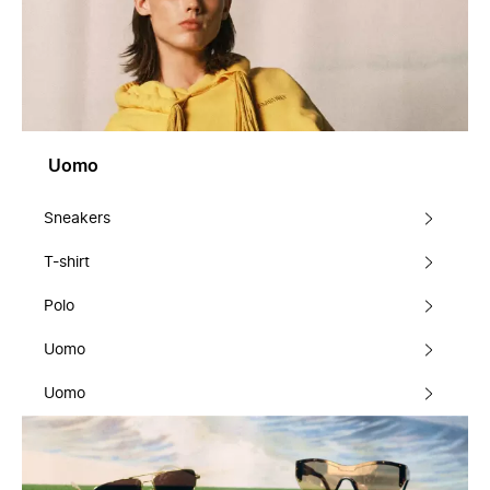
Uomo
Sneakers
T-shirt
Polo
Uomo
Uomo