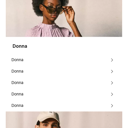
Donna
Donna
Donna
Donna
Donna
Donna