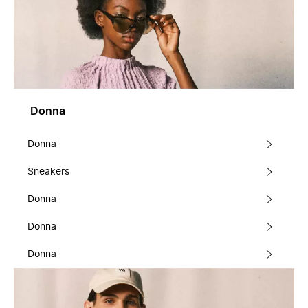
Donna
Donna
Sneakers
Donna
Donna
Donna