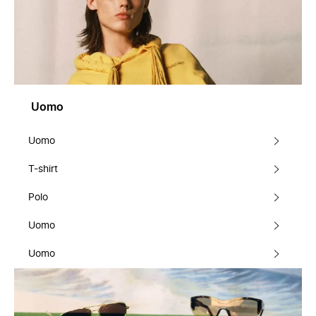
Uomo
Uomo
T-shirt
Polo
Uomo
Uomo