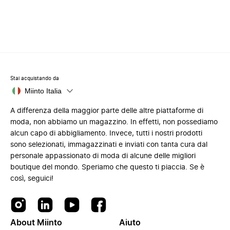
Stai acquistando da
Miinto Italia
A differenza della maggior parte delle altre piattaforme di
moda, non abbiamo un magazzino. In effetti, non possediamo
alcun capo di abbigliamento. Invece, tutti i nostri prodotti
sono selezionati, immagazzinati e inviati con tanta cura dal
personale appassionato di moda di alcune delle migliori
boutique del mondo. Speriamo che questo ti piaccia. Se è
così, seguici!
About Miinto
Aiuto