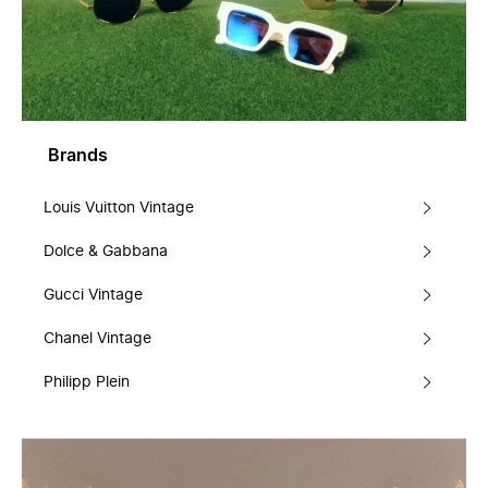
Brands
Louis Vuitton Vintage
Dolce & Gabbana
Gucci Vintage
Chanel Vintage
Philipp Plein