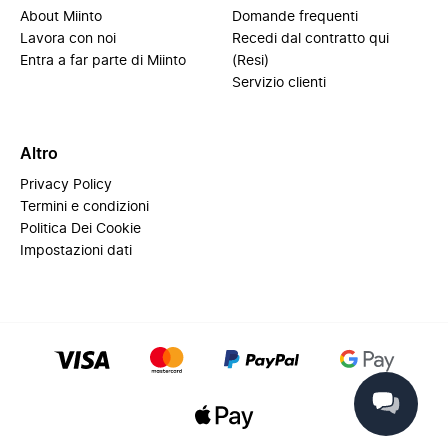
About Miinto
Domande frequenti
Lavora con noi
Recedi dal contratto qui
Entra a far parte di Miinto
(Resi)
Servizio clienti
Altro
Privacy Policy
Termini e condizioni
Politica Dei Cookie
Impostazioni dati