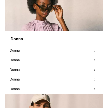
Donna
Donna
Donna
Donna
Donna
Donna