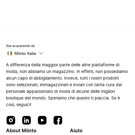
Stai acquistando da
Miinto Italia
A differenza della maggior parte delle altre piattaforme di
moda, non abbiamo un magazzino. In effetti, non possediamo
alcun capo di abbigliamento. Invece, tutti i nostri prodotti
sono selezionati, immagazzinati e inviati con tanta cura dal
personale appassionato di moda di alcune delle migliori
boutique del mondo. Speriamo che questo ti piaccia. Se è
così, seguici!
About Miinto
Aiuto