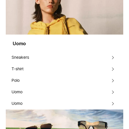
Uomo
Sneakers
T-shirt
Polo
Uomo
Uomo