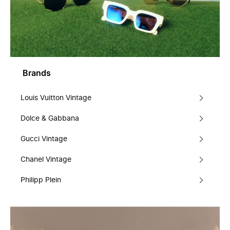
Brands
Louis Vuitton Vintage
Dolce & Gabbana
Gucci Vintage
Chanel Vintage
Philipp Plein