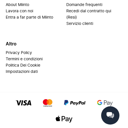
About Miinto
Domande frequenti
Lavora con noi
Recedi dal contratto qui
Entra a far parte di Miinto
(Resi)
Servizio clienti
Altro
Privacy Policy
Termini e condizioni
Politica Dei Cookie
Impostazioni dati