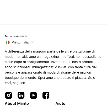
Stai acquistando da
Miinto Italia
A differenza della maggior parte delle altre piattaforme di
moda, non abbiamo un magazzino. In effetti, non possediamo
alcun capo di abbigliamento. Invece, tutti i nostri prodotti
sono selezionati, immagazzinati e inviati con tanta cura dal
personale appassionato di moda di alcune delle migliori
boutique del mondo. Speriamo che questo ti piaccia. Se è
così, seguici!
About Miinto
Aiuto