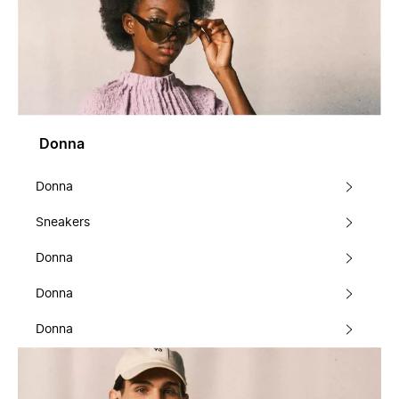
Donna
Donna
Sneakers
Donna
Donna
Donna