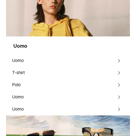
Uomo
Uomo
T-shirt
Polo
Uomo
Uomo