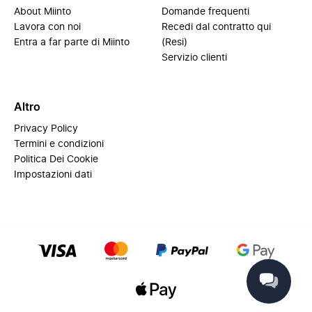
About Miinto
Domande frequenti
Lavora con noi
Recedi dal contratto qui
Entra a far parte di Miinto
(Resi)
Servizio clienti
Altro
Privacy Policy
Termini e condizioni
Politica Dei Cookie
Impostazioni dati