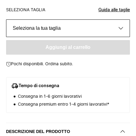
SELEZIONA TAGLIA
Guida alle taglie
Seleziona la tua taglia
Aggiungi al carrello
Pochi disponibili. Ordina subito.
Tempo di consegna
Consegna in 1-6 giorni lavorativi
Consegna premium entro 1-4 giorni lavorativi*
DESCRIZIONE DEL PRODOTTO