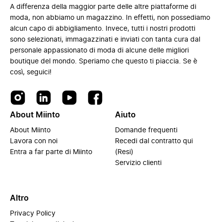
A differenza della maggior parte delle altre piattaforme di
moda, non abbiamo un magazzino. In effetti, non possediamo
alcun capo di abbigliamento. Invece, tutti i nostri prodotti
sono selezionati, immagazzinati e inviati con tanta cura dal
personale appassionato di moda di alcune delle migliori
boutique del mondo. Speriamo che questo ti piaccia. Se è
così, seguici!
About Miinto
Aiuto
About Miinto
Domande frequenti
Lavora con noi
Recedi dal contratto qui
Entra a far parte di Miinto
(Resi)
Servizio clienti
Altro
Privacy Policy