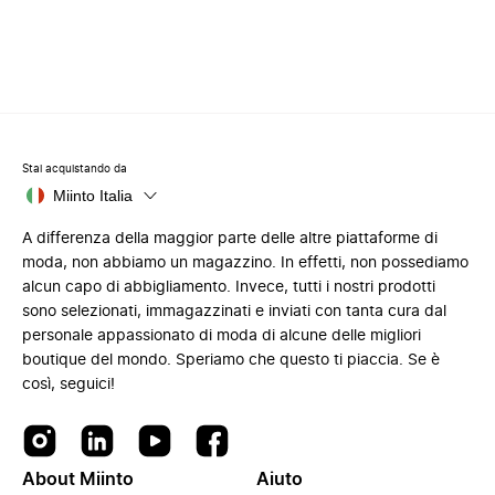
Stai acquistando da
Miinto Italia
A differenza della maggior parte delle altre piattaforme di
moda, non abbiamo un magazzino. In effetti, non possediamo
alcun capo di abbigliamento. Invece, tutti i nostri prodotti
sono selezionati, immagazzinati e inviati con tanta cura dal
personale appassionato di moda di alcune delle migliori
boutique del mondo. Speriamo che questo ti piaccia. Se è
così, seguici!
About Miinto
Aiuto