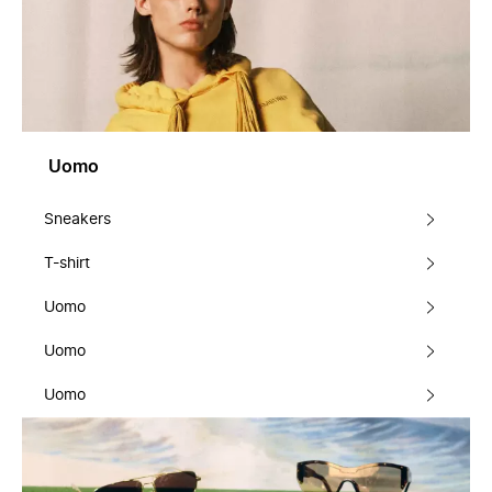
Uomo
Sneakers
T-shirt
Uomo
Uomo
Uomo