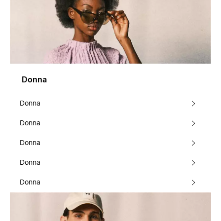
Donna
Donna
Donna
Donna
Donna
Donna