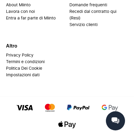
About Miinto
Domande frequenti
Lavora con noi
Recedi dal contratto qui
Entra a far parte di Miinto
(Resi)
Servizio clienti
Altro
Privacy Policy
Termini e condizioni
Politica Dei Cookie
Impostazioni dati