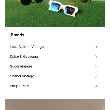
Brands
Louis Vuitton Vintage
Dolce & Gabbana
Gucci Vintage
Chanel Vintage
Philipp Plein