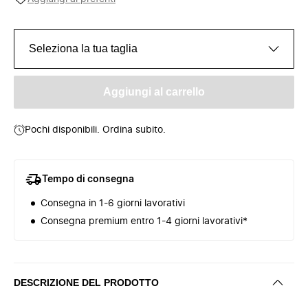
Seleziona la tua taglia
Aggiungi al carrello
Pochi disponibili. Ordina subito.
Tempo di consegna
Consegna in 1-6 giorni lavorativi
Consegna premium entro 1-4 giorni lavorativi*
DESCRIZIONE DEL PRODOTTO