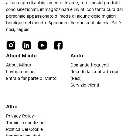
alcun capo di abbigliamento. Invece, tutti i nostri prodotti
sono selezionati, immagazzinati e inviati con tanta cura dal
personale appassionato di moda di alcune delle migliori
boutique del mondo. Speriamo che questo ti piaccia. Se è
così, seguici!
About Miinto
Aiuto
About Miinto
Domande frequenti
Lavora con noi
Recedi dal contratto qui
Entra a far parte di Miinto
(Resi)
Servizio clienti
Altro
Privacy Policy
Termini e condizioni
Politica Dei Cookie