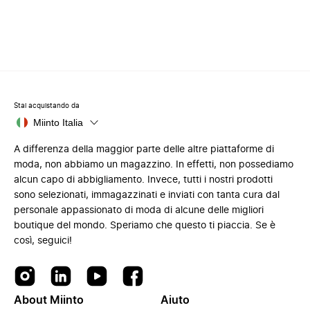
Stai acquistando da
Miinto Italia
A differenza della maggior parte delle altre piattaforme di
moda, non abbiamo un magazzino. In effetti, non possediamo
alcun capo di abbigliamento. Invece, tutti i nostri prodotti
sono selezionati, immagazzinati e inviati con tanta cura dal
personale appassionato di moda di alcune delle migliori
boutique del mondo. Speriamo che questo ti piaccia. Se è
così, seguici!
About Miinto
Aiuto