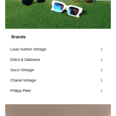
Brands
Louis Vuitton Vintage
Dolce & Gabbana
Gucci Vintage
Chanel Vintage
Philipp Plein