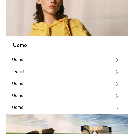
Uomo
Uomo
T-shirt
Uomo
Uomo
Uomo