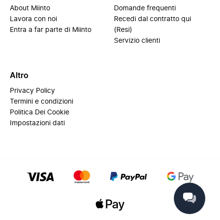
About Miinto
Domande frequenti
Lavora con noi
Recedi dal contratto qui
Entra a far parte di Miinto
(Resi)
Servizio clienti
Altro
Privacy Policy
Termini e condizioni
Politica Dei Cookie
Impostazioni dati