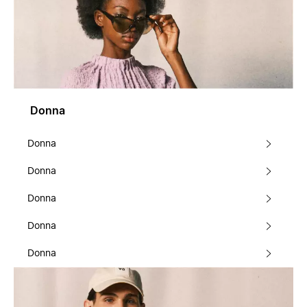
Donna
Donna
Donna
Donna
Donna
Donna