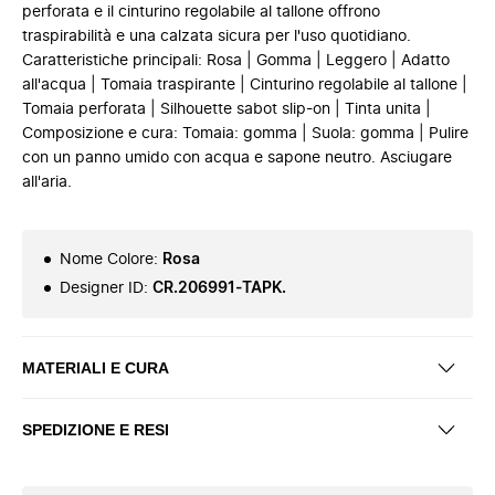
perforata e il cinturino regolabile al tallone offrono
traspirabilità e una calzata sicura per l'uso quotidiano.
Caratteristiche principali: Rosa | Gomma | Leggero | Adatto
all'acqua | Tomaia traspirante | Cinturino regolabile al tallone |
Tomaia perforata | Silhouette sabot slip-on | Tinta unita |
Composizione e cura: Tomaia: gomma | Suola: gomma | Pulire
con un panno umido con acqua e sapone neutro. Asciugare
all'aria.
Nome Colore
:
Rosa
Designer ID
:
CR.206991-TAPK.
MATERIALI E CURA
SPEDIZIONE E RESI