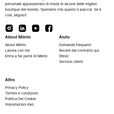
personale appassionato di moda di alcune delle migliori
boutique del mondo. Speriamo che questo ti piaccia. Se è
così, seguici!
About Miinto
Aiuto
About Miinto
Domande frequenti
Lavora con noi
Recedi dal contratto qui
Entra a far parte di Miinto
(Resi)
Servizio clienti
Altro
Privacy Policy
Termini e condizioni
Politica Dei Cookie
Impostazioni dati