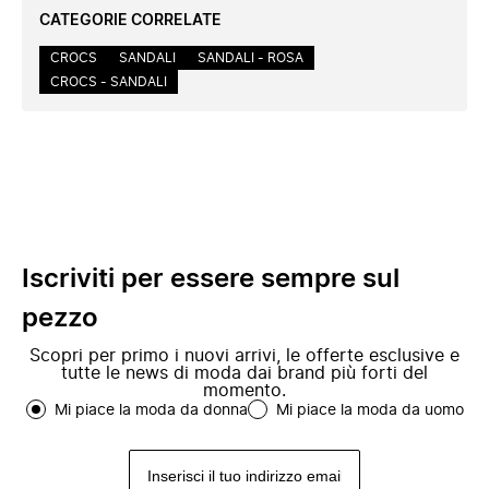
CATEGORIE CORRELATE
CROCS
SANDALI
SANDALI - ROSA
CROCS - SANDALI
Iscriviti per essere sempre sul
pezzo
Scopri per primo i nuovi arrivi, le offerte esclusive e
tutte le news di moda dai brand più forti del
momento.
Mi piace la moda da donna
Mi piace la moda da uomo