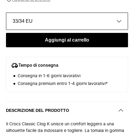
33/34 EU
Aggiungi al carrello
Tempo di consegna
Consegna in 1-6 giorni lavorativi
Consegna premium entro 1-4 giorni lavorativi*
DESCRIZIONE DEL PRODOTTO
Il Crocs Classic Clog K unisce un comfort leggero a una
silhouette facile da indossare e togliere. La tomaia in gomma