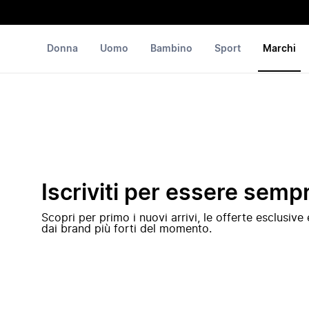
Donna
Uomo
Bambino
Sport
Marchi
Iscriviti per essere semp
Scopri per primo i nuovi arrivi, le offerte esclusiv
dai brand più forti del momento.