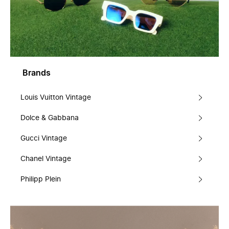
Brands
Louis Vuitton Vintage
Dolce & Gabbana
Gucci Vintage
Chanel Vintage
Philipp Plein