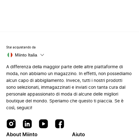
Stai acquistando da
Miinto Italia
A differenza della maggior parte delle altre piattaforme di
moda, non abbiamo un magazzino. In effetti, non possediamo
alcun capo di abbigliamento. Invece, tutti i nostri prodotti
sono selezionati, immagazzinati e inviati con tanta cura dal
personale appassionato di moda di alcune delle migliori
boutique del mondo. Speriamo che questo ti piaccia. Se è
così, seguici!
About Miinto
Aiuto