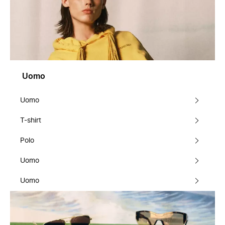
Uomo
Uomo
T-shirt
Polo
Uomo
Uomo