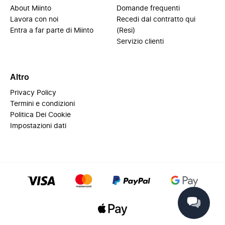
About Miinto
Domande frequenti
Lavora con noi
Recedi dal contratto qui
Entra a far parte di Miinto
(Resi)
Servizio clienti
Altro
Privacy Policy
Termini e condizioni
Politica Dei Cookie
Impostazioni dati