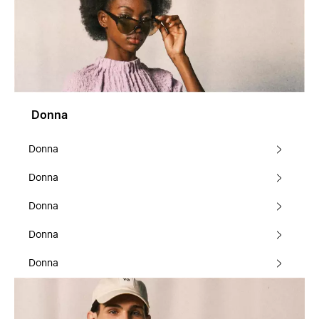
Donna
Donna
Donna
Donna
Donna
Donna