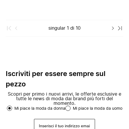
singular
1
di
10
Iscriviti per essere sempre sul
pezzo
Scopri per primo i nuovi arrivi, le offerte esclusive e
tutte le news di moda dai brand più forti del
momento.
Mi piace la moda da donna
Mi piace la moda da uomo