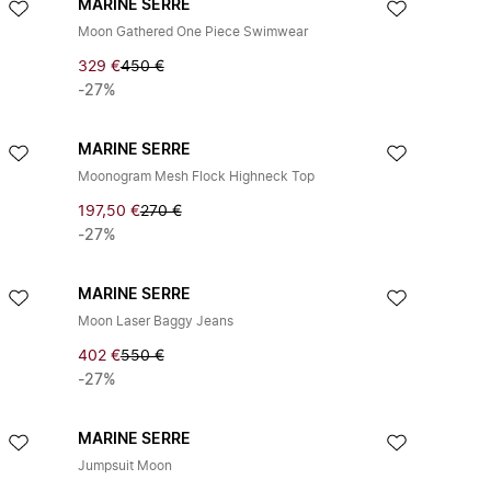
MARINE SERRE
Moon Gathered One Piece Swimwear
329 €
450 €
-27%
MARINE SERRE
Moonogram Mesh Flock Highneck Top
197,50 €
270 €
-27%
MARINE SERRE
Moon Laser Baggy Jeans
402 €
550 €
-27%
MARINE SERRE
Jumpsuit Moon