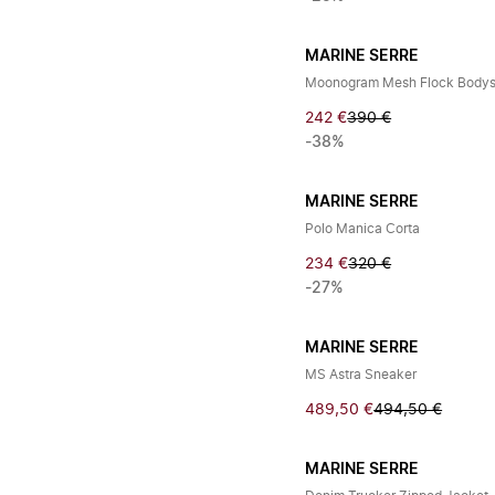
MARINE SERRE
Moonogram Mesh Flock Bodys
242 €
390 €
-38%
MARINE SERRE
Polo Manica Corta
234 €
320 €
-27%
MARINE SERRE
MS Astra Sneaker
489,50 €
494,50 €
MARINE SERRE