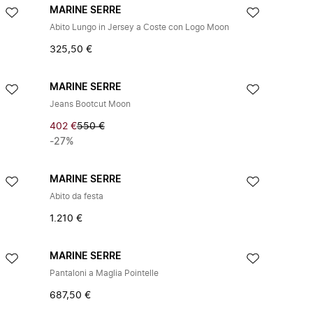
MARINE SERRE
Abito Lungo in Jersey a Coste con Logo Moon
325,50 €
MARINE SERRE
Jeans Bootcut Moon
402 €
550 €
-27%
MARINE SERRE
Abito da festa
1.210 €
MARINE SERRE
Pantaloni a Maglia Pointelle
687,50 €