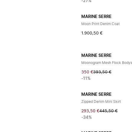
-27%
MARINE SERRE
Moon Print Denim Coat
1.900,50 €
MARINE SERRE
Moonogram Mesh Flock Bodys
350 €
393,50 €
-11%
MARINE SERRE
Zipped Denim Mini Skirt
293,50 €
445,50 €
-34%