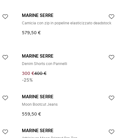
MARINE SERRE
Camicia con zip in popeline elasticizzato deadstock
579,50 €
MARINE SERRE
Denim Shorts con Pannelli
300 €
400 €
-25%
MARINE SERRE
Moon Bootcut Jeans
559,50 €
MARINE SERRE