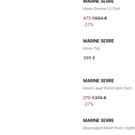
MARINE SERRE
Moon Devore LS Shirt
475 €
650 €
-27%
MARINE SERRE
Moon Top
399 €
MARINE SERRE
Moon Laser Denim Mini Skirt
270 €
370 €
-27%
MARINE SERRE
Moonogram Mesh Flock Highn