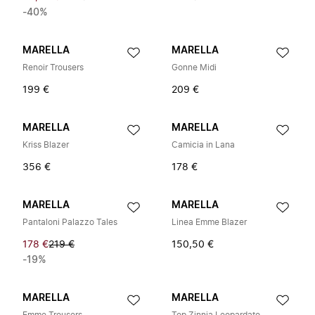
-40%
MARELLA
MARELLA
Renoir Trousers
Gonne Midi
199 €
209 €
MARELLA
MARELLA
Kriss Blazer
Camicia in Lana
356 €
178 €
MARELLA
MARELLA
Pantaloni Palazzo Tales
Linea Emme Blazer
178 €
219 €
150,50 €
-19%
MARELLA
MARELLA