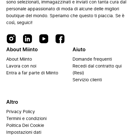
sono selezionati, immagazzinati e inviati con tanta cura dal
personale appassionato di moda di alcune delle migliori
boutique del mondo. Speriamo che questo ti piaccia. Se è
così, seguici!
About Miinto
Aiuto
About Miinto
Domande frequenti
Lavora con noi
Recedi dal contratto qui
Entra a far parte di Miinto
(Resi)
Servizio clienti
Altro
Privacy Policy
Termini e condizioni
Politica Dei Cookie
Impostazioni dati