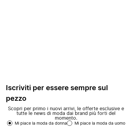
Iscriviti per essere sempre sul
pezzo
Scopri per primo i nuovi arrivi, le offerte esclusive e
tutte le news di moda dai brand più forti del
momento.
Mi piace la moda da donna
Mi piace la moda da uomo