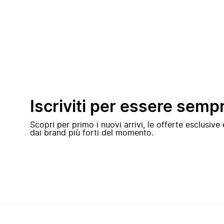
Iscriviti per essere semp
Scopri per primo i nuovi arrivi, le offerte esclusiv
dai brand più forti del momento.