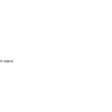
tri sopra.