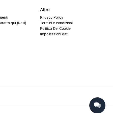
Altro
uenti
Privacy Policy
tratto qui (Resi)
Termini e condizioni
i
Politica Dei Cookie
Impostazioni dati