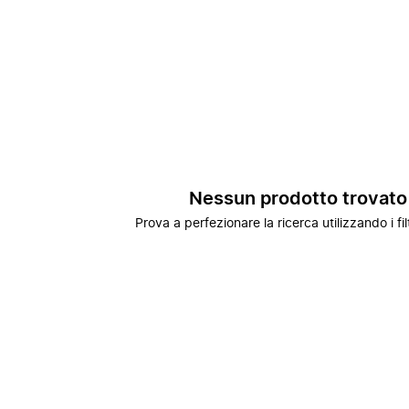
Nessun prodotto trovato
Prova a perfezionare la ricerca utilizzando i fil