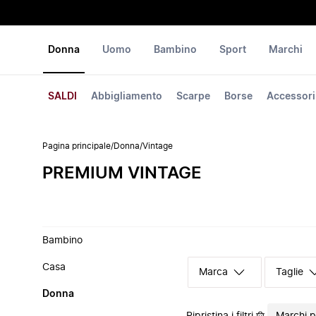
Donna
Uomo
Bambino
Sport
Marchi
SALDI
Abbigliamento
Scarpe
Borse
Accessori
Pagina principale
/
Donna
/
Vintage
PREMIUM VINTAGE
Bambino
Casa
Marca
Taglie
Donna