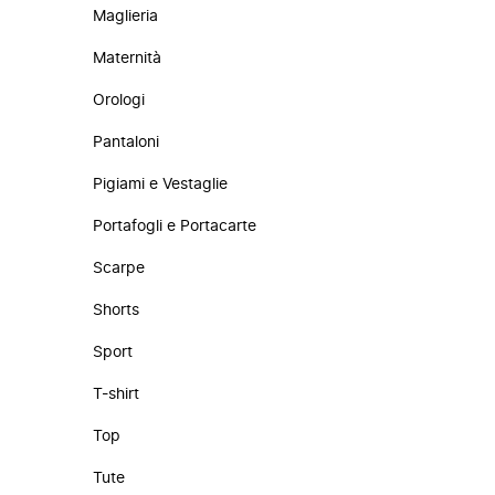
Maglieria
Maternità
Orologi
Pantaloni
Pigiami e Vestaglie
Portafogli e Portacarte
Scarpe
Shorts
Sport
T-shirt
Top
Tute