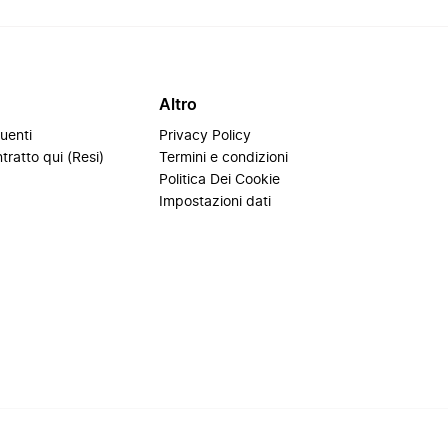
Altro
uenti
Privacy Policy
tratto qui (Resi)
Termini e condizioni
i
Politica Dei Cookie
Impostazioni dati