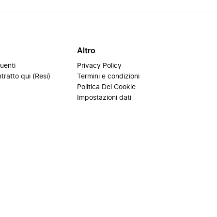
Altro
uenti
Privacy Policy
tratto qui (Resi)
Termini e condizioni
i
Politica Dei Cookie
Impostazioni dati