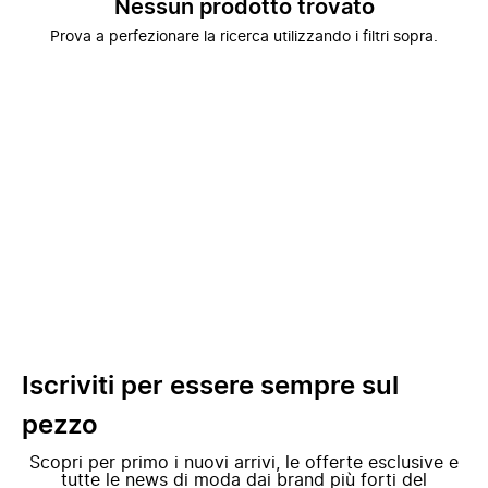
Nessun prodotto trovato
Prova a perfezionare la ricerca utilizzando i filtri sopra.
Iscriviti per essere sempre sul
pezzo
Scopri per primo i nuovi arrivi, le offerte esclusive e
tutte le news di moda dai brand più forti del