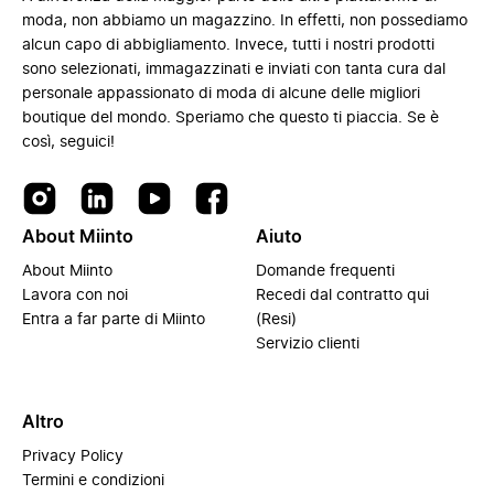
moda, non abbiamo un magazzino. In effetti, non possediamo
alcun capo di abbigliamento. Invece, tutti i nostri prodotti
sono selezionati, immagazzinati e inviati con tanta cura dal
personale appassionato di moda di alcune delle migliori
boutique del mondo. Speriamo che questo ti piaccia. Se è
così, seguici!
About Miinto
Aiuto
About Miinto
Domande frequenti
Lavora con noi
Recedi dal contratto qui
Entra a far parte di Miinto
(Resi)
Servizio clienti
Altro
Privacy Policy
Termini e condizioni