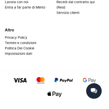
Lavora con noi
Recedi dal contratto qui
Entra a far parte di Miinto
(Resi)
Servizio clienti
Altro
Privacy Policy
Termini e condizioni
Politica Dei Cookie
Impostazioni dati