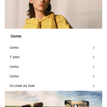
Uomo
Uomo
T-shirt
Uomo
Uomo
Occhiali da Sole