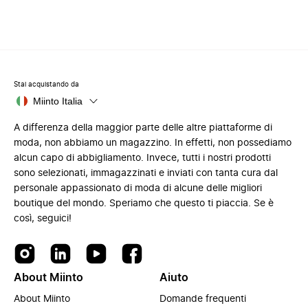
Stai acquistando da
Miinto Italia
A differenza della maggior parte delle altre piattaforme di
moda, non abbiamo un magazzino. In effetti, non possediamo
alcun capo di abbigliamento. Invece, tutti i nostri prodotti
sono selezionati, immagazzinati e inviati con tanta cura dal
personale appassionato di moda di alcune delle migliori
boutique del mondo. Speriamo che questo ti piaccia. Se è
così, seguici!
About Miinto
Aiuto
About Miinto
Domande frequenti