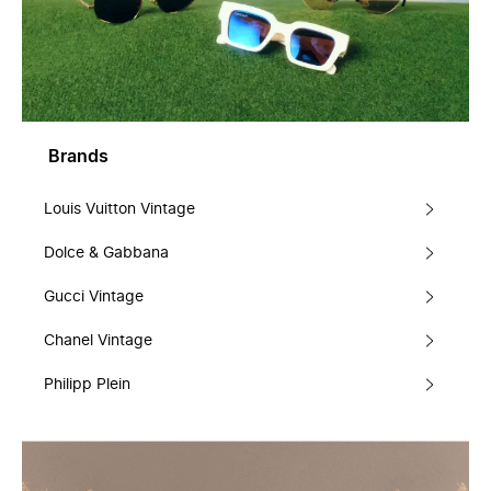
Brands
Louis Vuitton Vintage
Dolce & Gabbana
Gucci Vintage
Chanel Vintage
Philipp Plein