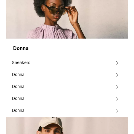
Donna
Sneakers
Donna
Donna
Donna
Donna