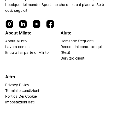
boutique del mondo. Speriamo che questo ti piaccia. Se è
così, seguici!
About Miinto
Aiuto
About Miinto
Domande frequenti
Lavora con noi
Recedi dal contratto qui
Entra a far parte di Miinto
(Resi)
Servizio clienti
Altro
Privacy Policy
Termini e condizioni
Politica Dei Cookie
Impostazioni dati