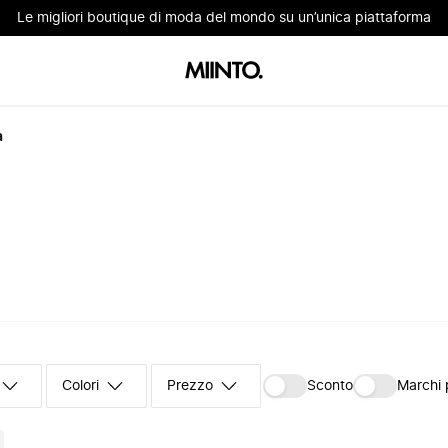
Le migliori boutique di moda del mondo su un’unica piattaforma
à
Colori
Prezzo
Sconto
Marchi