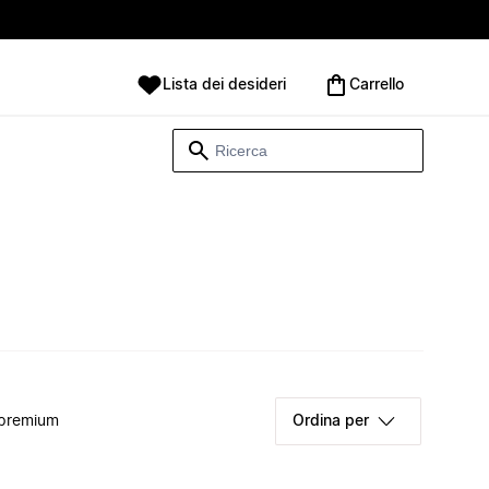
Lista dei desideri
Carrello
 premium
Ordina per