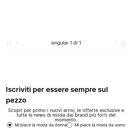
singular
1
di
1
Iscriviti per essere sempre sul
pezzo
Scopri per primo i nuovi arrivi, le offerte esclusive e
tutte le news di moda dai brand più forti del
momento.
Mi piace la moda da donna
Mi piace la moda da uomo