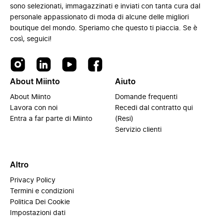
sono selezionati, immagazzinati e inviati con tanta cura dal
personale appassionato di moda di alcune delle migliori
boutique del mondo. Speriamo che questo ti piaccia. Se è
così, seguici!
About Miinto
Aiuto
About Miinto
Domande frequenti
Lavora con noi
Recedi dal contratto qui
Entra a far parte di Miinto
(Resi)
Servizio clienti
Altro
Privacy Policy
Termini e condizioni
Politica Dei Cookie
Impostazioni dati