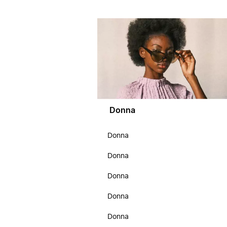
Donna
Donna
Donna
Donna
Donna
Donna