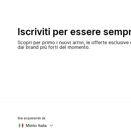
Iscriviti per essere semp
Scopri per primo i nuovi arrivi, le offerte esclusiv
dai brand più forti del momento.
Stai acquistando da
Miinto Italia