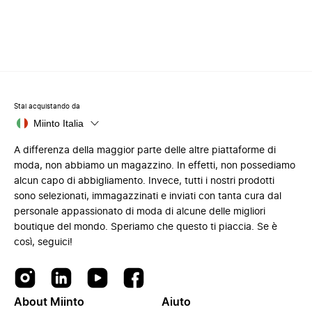
Stai acquistando da
Miinto Italia
A differenza della maggior parte delle altre piattaforme di
moda, non abbiamo un magazzino. In effetti, non possediamo
alcun capo di abbigliamento. Invece, tutti i nostri prodotti
sono selezionati, immagazzinati e inviati con tanta cura dal
personale appassionato di moda di alcune delle migliori
boutique del mondo. Speriamo che questo ti piaccia. Se è
così, seguici!
About Miinto
Aiuto