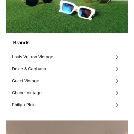
Brands
Louis Vuitton Vintage
Dolce & Gabbana
Gucci Vintage
Chanel Vintage
Philipp Plein