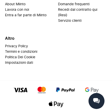
About Miinto
Domande frequenti
Lavora con noi
Recedi dal contratto qui
Entra a far parte di Miinto
(Resi)
Servizio clienti
Altro
Privacy Policy
Termini e condizioni
Politica Dei Cookie
Impostazioni dati