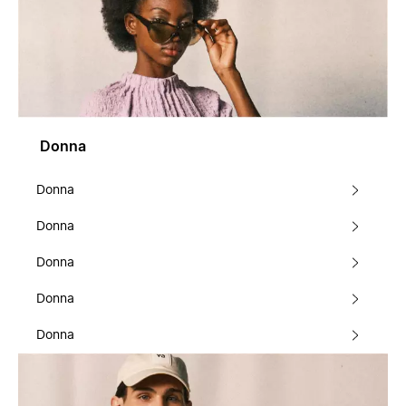
Donna
Donna
Donna
Donna
Donna
Donna