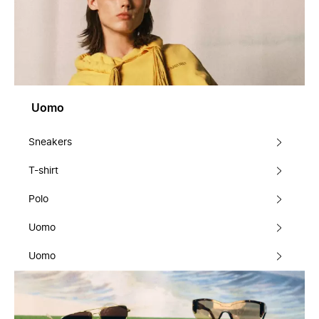
Uomo
Sneakers
T-shirt
Polo
Uomo
Uomo