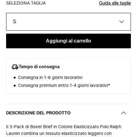
SELEZIONA TAGLIA
Guida alle taglie
S
Aggiungi al carrello
Tempo di consegna
Consegna in 1-6 giorni lavorativi
Consegna premium entro 1-4 giorni lavorativi*
DESCRIZIONE DEL PRODOTTO
Il 3-Pack di Boxer Brief in Cotone Elasticizzato Polo Ralph
Lauren combina un tessuto elasticizzato leggero con