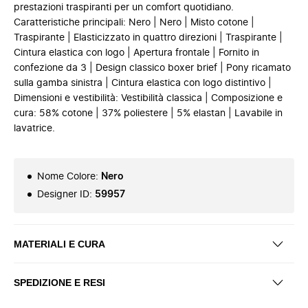
prestazioni traspiranti per un comfort quotidiano.
Caratteristiche principali: Nero | Nero | Misto cotone |
Traspirante | Elasticizzato in quattro direzioni | Traspirante |
Cintura elastica con logo | Apertura frontale | Fornito in
confezione da 3 | Design classico boxer brief | Pony ricamato
sulla gamba sinistra | Cintura elastica con logo distintivo |
Dimensioni e vestibilità: Vestibilità classica | Composizione e
cura: 58% cotone | 37% poliestere | 5% elastan | Lavabile in
lavatrice.
Nome Colore
:
Nero
Designer ID
:
59957
MATERIALI E CURA
SPEDIZIONE E RESI