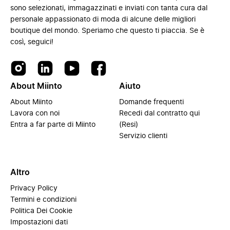
sono selezionati, immagazzinati e inviati con tanta cura dal
personale appassionato di moda di alcune delle migliori
boutique del mondo. Speriamo che questo ti piaccia. Se è
così, seguici!
About Miinto
Aiuto
About Miinto
Domande frequenti
Lavora con noi
Recedi dal contratto qui
Entra a far parte di Miinto
(Resi)
Servizio clienti
Altro
Privacy Policy
Termini e condizioni
Politica Dei Cookie
Impostazioni dati