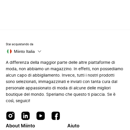
Stai acquistando da
Miinto Italia
A differenza della maggior parte delle altre piattaforme di
moda, non abbiamo un magazzino. In effetti, non possediamo
alcun capo di abbigliamento. Invece, tutti i nostri prodotti
sono selezionati, immagazzinati e inviati con tanta cura dal
personale appassionato di moda di alcune delle migliori
boutique del mondo. Speriamo che questo ti piaccia. Se è
così, seguici!
About Miinto
Aiuto