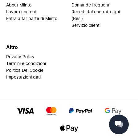
About Miinto
Domande frequenti
Lavora con noi
Recedi dal contratto qui
Entra a far parte di Miinto
(Resi)
Servizio clienti
Altro
Privacy Policy
Termini e condizioni
Politica Dei Cookie
Impostazioni dati