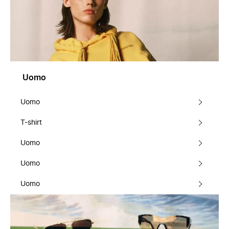
Uomo
Uomo
T-shirt
Uomo
Uomo
Uomo