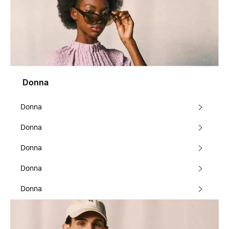
Donna
Donna
Donna
Donna
Donna
Donna