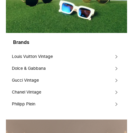
Brands
Louis Vuitton Vintage
Dolce & Gabbana
Gucci Vintage
Chanel Vintage
Philipp Plein