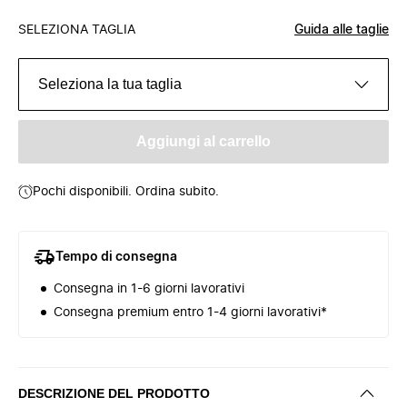
SELEZIONA TAGLIA
Guida alle taglie
Seleziona la tua taglia
Aggiungi al carrello
Pochi disponibili. Ordina subito.
Tempo di consegna
Consegna in 1-6 giorni lavorativi
Consegna premium entro 1-4 giorni lavorativi*
DESCRIZIONE DEL PRODOTTO