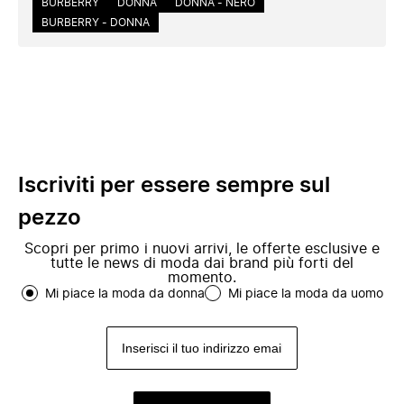
BURBERRY
DONNA
DONNA - NERO
BURBERRY - DONNA
Iscriviti per essere sempre sul
pezzo
Scopri per primo i nuovi arrivi, le offerte esclusive e
tutte le news di moda dai brand più forti del
momento.
Mi piace la moda da donna
Mi piace la moda da uomo