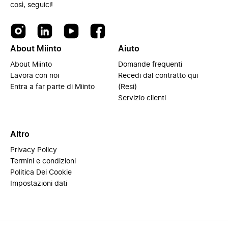
così, seguici!
About Miinto
Aiuto
About Miinto
Domande frequenti
Lavora con noi
Recedi dal contratto qui
Entra a far parte di Miinto
(Resi)
Servizio clienti
Altro
Privacy Policy
Termini e condizioni
Politica Dei Cookie
Impostazioni dati