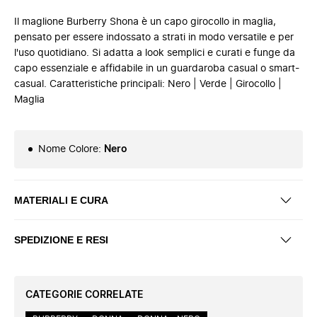
Il maglione Burberry Shona è un capo girocollo in maglia,
pensato per essere indossato a strati in modo versatile e per
l'uso quotidiano. Si adatta a look semplici e curati e funge da
capo essenziale e affidabile in un guardaroba casual o smart-
casual. Caratteristiche principali: Nero | Verde | Girocollo |
Maglia
Nome Colore
:
Nero
MATERIALI E CURA
SPEDIZIONE E RESI
CATEGORIE CORRELATE