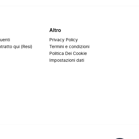
Altro
uenti
Privacy Policy
tratto qui (Resi)
Termini e condizioni
i
Politica Dei Cookie
Impostazioni dati