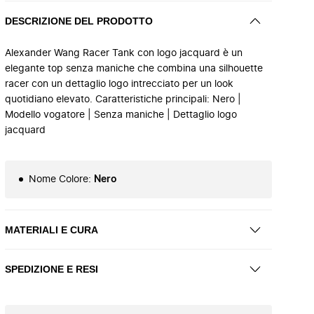
DESCRIZIONE DEL PRODOTTO
Alexander Wang Racer Tank con logo jacquard è un
elegante top senza maniche che combina una silhouette
racer con un dettaglio logo intrecciato per un look
quotidiano elevato. Caratteristiche principali: Nero |
Modello vogatore | Senza maniche | Dettaglio logo
jacquard
Nome Colore
:
Nero
MATERIALI E CURA
SPEDIZIONE E RESI