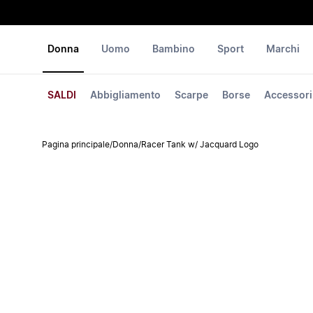
Donna
Uomo
Bambino
Sport
Marchi
SALDI
Abbigliamento
Scarpe
Borse
Accessori
Pagina principale
/
Donna
/
Racer Tank w/ Jacquard Logo