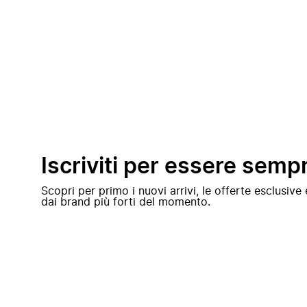
Iscriviti per essere semp
Scopri per primo i nuovi arrivi, le offerte esclusiv
dai brand più forti del momento.