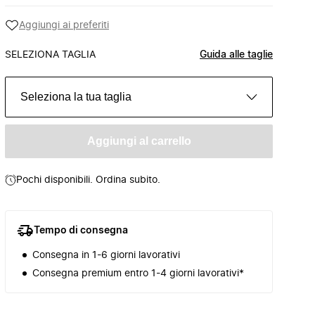
Aggiungi ai preferiti
SELEZIONA TAGLIA
Guida alle taglie
Seleziona la tua taglia
Aggiungi al carrello
Pochi disponibili. Ordina subito.
Tempo di consegna
Consegna in 1-6 giorni lavorativi
Consegna premium entro 1-4 giorni lavorativi*