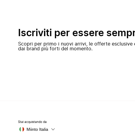
Iscriviti per essere semp
Scopri per primo i nuovi arrivi, le offerte esclusiv
dai brand più forti del momento.
Stai acquistando da
Miinto Italia