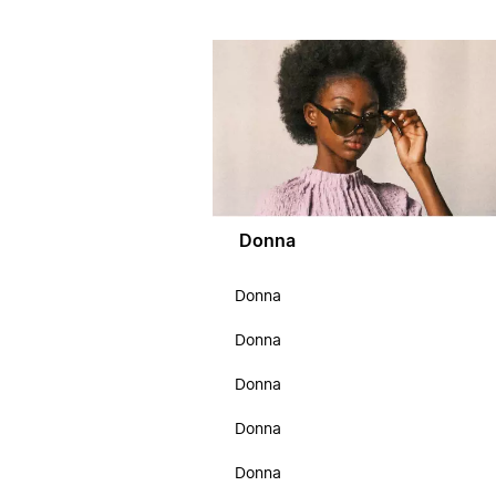
Donna
Donna
Donna
Donna
Donna
Donna