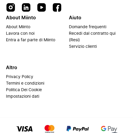
About Miinto
Aiuto
About Miinto
Domande frequenti
Lavora con noi
Recedi dal contratto qui
Entra a far parte di Miinto
(Resi)
Servizio clienti
Altro
Privacy Policy
Termini e condizioni
Politica Dei Cookie
Impostazioni dati