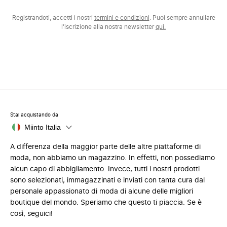
Registrandoti, accetti i nostri
termini e condizioni
. Puoi sempre annullare
l'iscrizione alla nostra newsletter
qui.
Stai acquistando da
Miinto Italia
A differenza della maggior parte delle altre piattaforme di
moda, non abbiamo un magazzino. In effetti, non possediamo
alcun capo di abbigliamento. Invece, tutti i nostri prodotti
sono selezionati, immagazzinati e inviati con tanta cura dal
personale appassionato di moda di alcune delle migliori
boutique del mondo. Speriamo che questo ti piaccia. Se è
così, seguici!