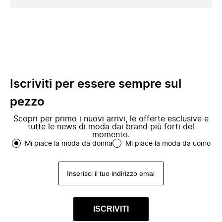
Iscriviti per essere sempre sul
pezzo
Scopri per primo i nuovi arrivi, le offerte esclusive e
tutte le news di moda dai brand più forti del
momento.
Mi piace la moda da donna
Mi piace la moda da uomo
ISCRIVITI