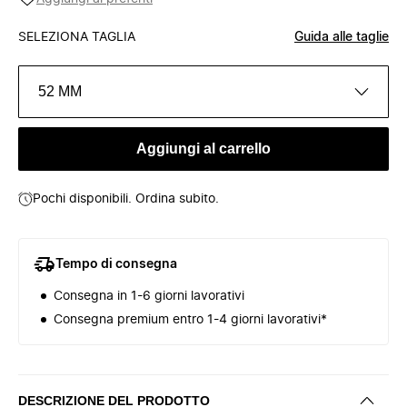
SELEZIONA TAGLIA
Guida alle taglie
52 MM
Aggiungi al carrello
Pochi disponibili. Ordina subito.
Tempo di consegna
Consegna in 1-6 giorni lavorativi
Consegna premium entro 1-4 giorni lavorativi*
DESCRIZIONE DEL PRODOTTO