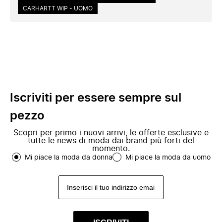
CARHARTT WIP - UOMO
Iscriviti per essere sempre sul
pezzo
Scopri per primo i nuovi arrivi, le offerte esclusive e
tutte le news di moda dai brand più forti del
momento.
Mi piace la moda da donna
Mi piace la moda da uomo