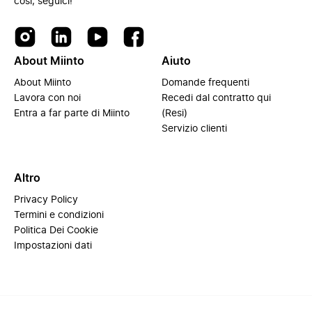
così, seguici!
About Miinto
Aiuto
About Miinto
Domande frequenti
Lavora con noi
Recedi dal contratto qui
Entra a far parte di Miinto
(Resi)
Servizio clienti
Altro
Privacy Policy
Termini e condizioni
Politica Dei Cookie
Impostazioni dati