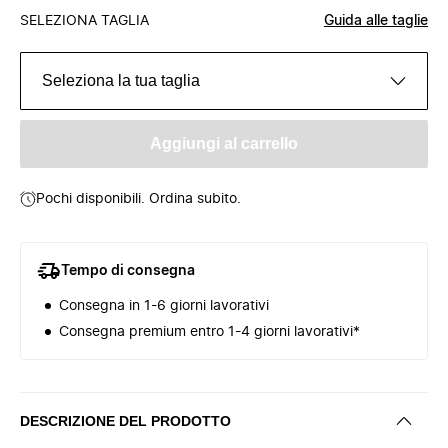
SELEZIONA TAGLIA
Guida alle taglie
Seleziona la tua taglia
Aggiungi al carrello
Pochi disponibili. Ordina subito.
Tempo di consegna
Consegna in 1-6 giorni lavorativi
Consegna premium entro 1-4 giorni lavorativi*
DESCRIZIONE DEL PRODOTTO