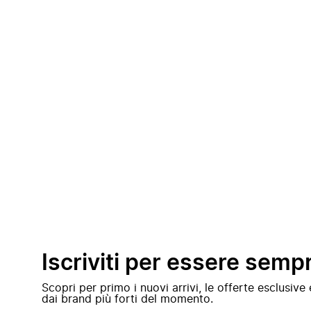
Iscriviti per essere semp
Scopri per primo i nuovi arrivi, le offerte esclusiv
dai brand più forti del momento.