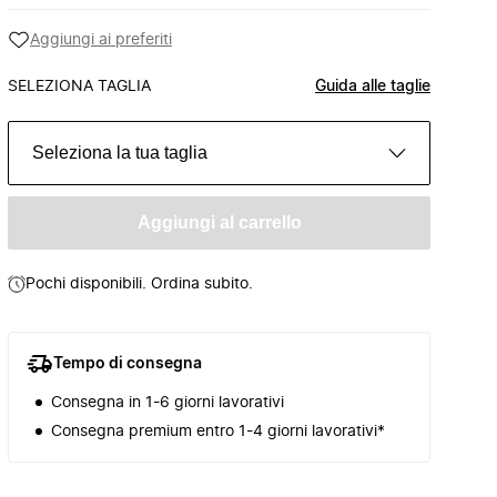
Aggiungi ai preferiti
SELEZIONA TAGLIA
Guida alle taglie
Seleziona la tua taglia
Aggiungi al carrello
Pochi disponibili. Ordina subito.
Tempo di consegna
Consegna in 1-6 giorni lavorativi
Consegna premium entro 1-4 giorni lavorativi*