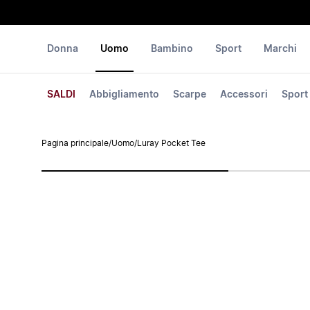
Donna
Uomo
Bambino
Sport
Marchi
SALDI
Abbigliamento
Scarpe
Accessori
Sport
Pagina principale
/
Uomo
/
Luray Pocket Tee