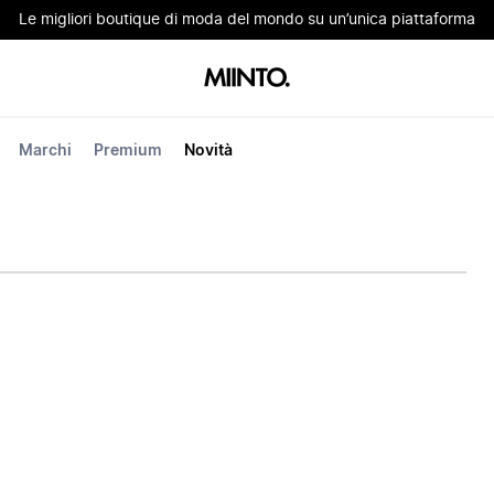
Le migliori boutique di moda del mondo su un’unica piattaforma
Marchi
Premium
Novità