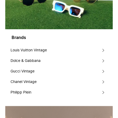
Brands
Louis Vuitton Vintage
Dolce & Gabbana
Gucci Vintage
Chanel Vintage
Philipp Plein