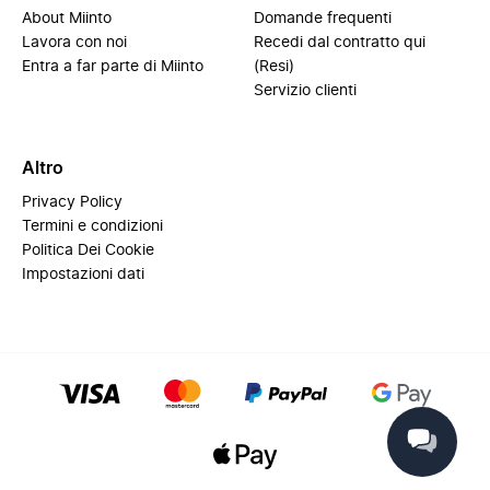
About Miinto
Domande frequenti
Lavora con noi
Recedi dal contratto qui
Entra a far parte di Miinto
(Resi)
Servizio clienti
Altro
Privacy Policy
Termini e condizioni
Politica Dei Cookie
Impostazioni dati