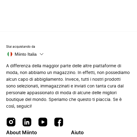
Stai acquistando da
Miinto Italia
A differenza della maggior parte delle altre piattaforme di
moda, non abbiamo un magazzino. In effetti, non possediamo
alcun capo di abbigliamento. Invece, tutti i nostri prodotti
sono selezionati, immagazzinati e inviati con tanta cura dal
personale appassionato di moda di alcune delle migliori
boutique del mondo. Speriamo che questo ti piaccia. Se è
così, seguici!
About Miinto
Aiuto