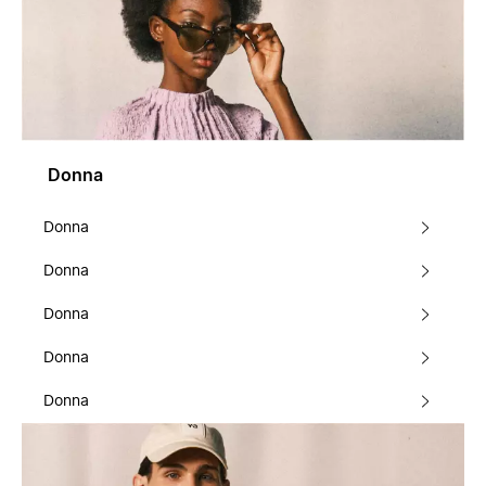
Donna
Donna
Donna
Donna
Donna
Donna