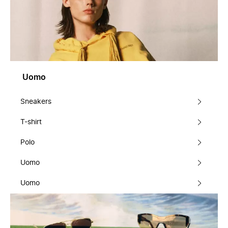
Uomo
Sneakers
T-shirt
Polo
Uomo
Uomo