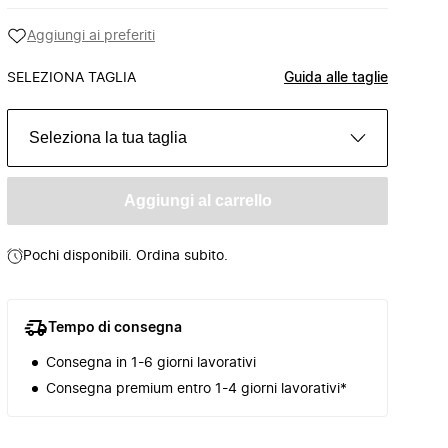
Aggiungi ai preferiti
SELEZIONA TAGLIA
Guida alle taglie
Seleziona la tua taglia
Aggiungi al carrello
Pochi disponibili. Ordina subito.
Tempo di consegna
Consegna in 1-6 giorni lavorativi
Consegna premium entro 1-4 giorni lavorativi*