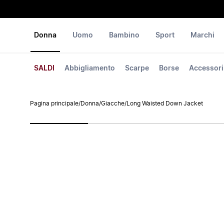
Donna
Uomo
Bambino
Sport
Marchi
SALDI
Abbigliamento
Scarpe
Borse
Accessori
Pagina principale
/
Donna
/
Giacche
/
Long Waisted Down Jacket