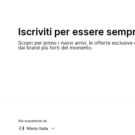
Iscriviti per essere semp
Scopri per primo i nuovi arrivi, le offerte esclusiv
dai brand più forti del momento.
Stai acquistando da
Miinto Italia