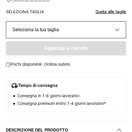
SELEZIONA TAGLIA
Guida alle taglie
Seleziona la tua taglia
Aggiungi al carrello
Pochi disponibili. Ordina subito.
Tempo di consegna
Consegna in 1-6 giorni lavorativi
Consegna premium entro 1-4 giorni lavorativi*
DESCRIZIONE DEL PRODOTTO