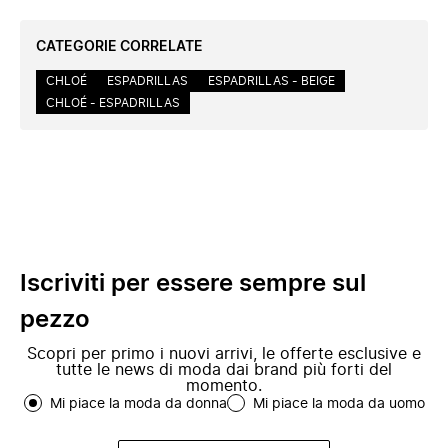
CATEGORIE CORRELATE
CHLOÉ
ESPADRILLAS
ESPADRILLAS - BEIGE
CHLOÉ - ESPADRILLAS
Iscriviti per essere sempre sul
pezzo
Scopri per primo i nuovi arrivi, le offerte esclusive e
tutte le news di moda dai brand più forti del
momento.
Mi piace la moda da donna
Mi piace la moda da uomo