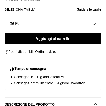
SELEZIONA TAGLIA
Guida alle taglie
36 EU
Aggiungi al carrello
Pochi disponibili. Ordina subito.
Tempo di consegna
Consegna in 1-6 giorni lavorativi
Consegna premium entro 1-4 giorni lavorativi*
DESCRIZIONE DEL PRODOTTO