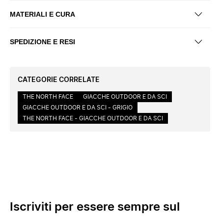
MATERIALI E CURA
SPEDIZIONE E RESI
CATEGORIE CORRELATE
THE NORTH FACE
GIACCHE OUTDOOR E DA SCI
GIACCHE OUTDOOR E DA SCI - GRIGIO
THE NORTH FACE - GIACCHE OUTDOOR E DA SCI
Iscriviti per essere sempre sul