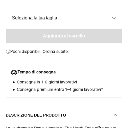
Seleziona la tua taglia
Aggiungi al carrello
Pochi disponibili. Ordina subito.
Tempo di consegna
Consegna in 1-6 giorni lavorativi
Consegna premium entro 1-4 giorni lavorativi*
DESCRIZIONE DEL PRODOTTO