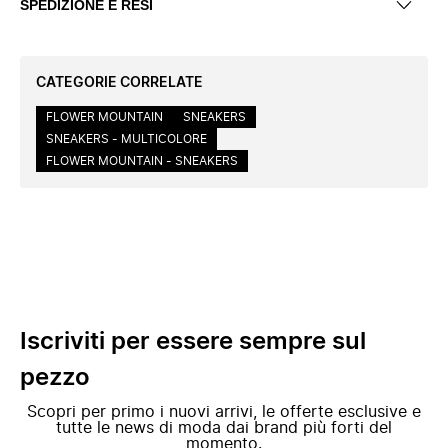
SPEDIZIONE E RESI
CATEGORIE CORRELATE
FLOWER MOUNTAIN
SNEAKERS
SNEAKERS - MULTICOLORE
FLOWER MOUNTAIN - SNEAKERS
Iscriviti per essere sempre sul
pezzo
Scopri per primo i nuovi arrivi, le offerte esclusive e
tutte le news di moda dai brand più forti del
momento.