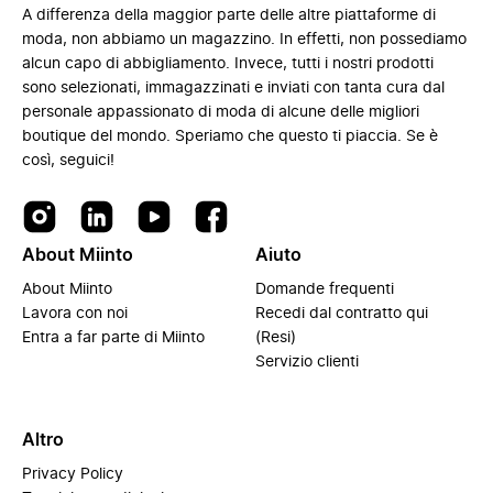
A differenza della maggior parte delle altre piattaforme di
moda, non abbiamo un magazzino. In effetti, non possediamo
alcun capo di abbigliamento. Invece, tutti i nostri prodotti
sono selezionati, immagazzinati e inviati con tanta cura dal
personale appassionato di moda di alcune delle migliori
boutique del mondo. Speriamo che questo ti piaccia. Se è
così, seguici!
About Miinto
Aiuto
About Miinto
Domande frequenti
Lavora con noi
Recedi dal contratto qui
Entra a far parte di Miinto
(Resi)
Servizio clienti
Altro
Privacy Policy