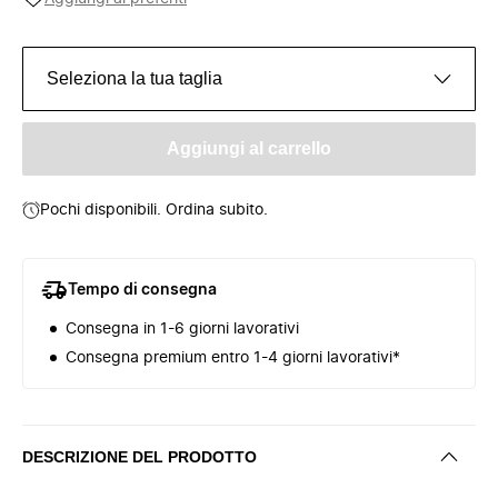
Seleziona la tua taglia
Aggiungi al carrello
Pochi disponibili. Ordina subito.
Tempo di consegna
Consegna in 1-6 giorni lavorativi
Consegna premium entro 1-4 giorni lavorativi*
DESCRIZIONE DEL PRODOTTO