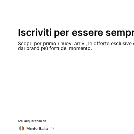
Iscriviti per essere semp
Scopri per primo i nuovi arrivi, le offerte esclusiv
dai brand più forti del momento.
Stai acquistando da
Miinto Italia