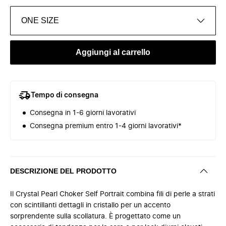
ONE SIZE
Aggiungi al carrello
Tempo di consegna
Consegna in 1-6 giorni lavorativi
Consegna premium entro 1-4 giorni lavorativi*
DESCRIZIONE DEL PRODOTTO
Il Crystal Pearl Choker Self Portrait combina fili di perle a strati
con scintillanti dettagli in cristallo per un accento
sorprendente sulla scollatura. È progettato come un