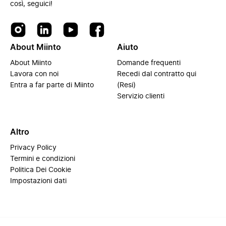
così, seguici!
About Miinto
Aiuto
About Miinto
Domande frequenti
Lavora con noi
Recedi dal contratto qui
Entra a far parte di Miinto
(Resi)
Servizio clienti
Altro
Privacy Policy
Termini e condizioni
Politica Dei Cookie
Impostazioni dati