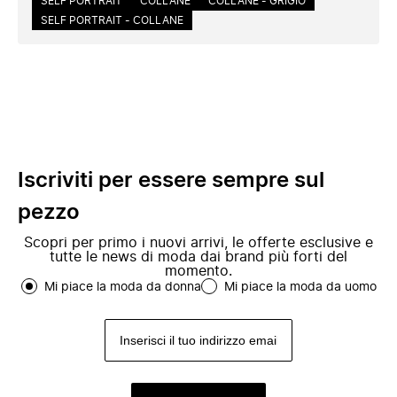
SELF PORTRAIT
COLLANE
COLLANE - GRIGIO
SELF PORTRAIT - COLLANE
Iscriviti per essere sempre sul
pezzo
Scopri per primo i nuovi arrivi, le offerte esclusive e
tutte le news di moda dai brand più forti del
momento.
Mi piace la moda da donna
Mi piace la moda da uomo