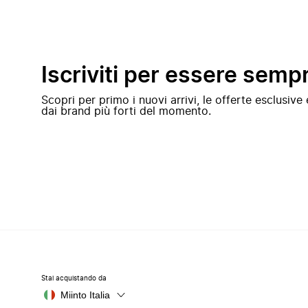
Iscriviti per essere semp
Scopri per primo i nuovi arrivi, le offerte esclusiv
dai brand più forti del momento.
Stai acquistando da
Miinto Italia