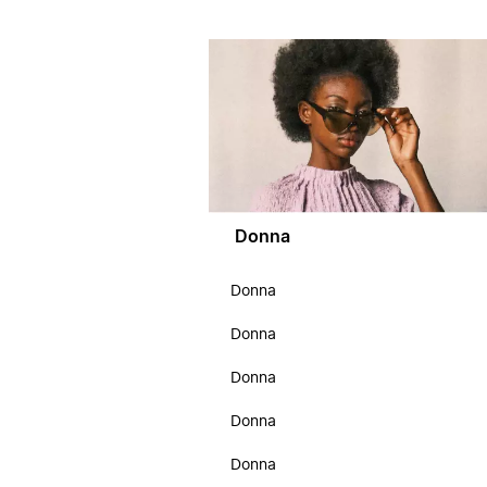
Donna
Donna
Donna
Donna
Donna
Donna