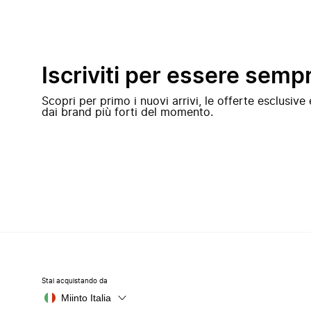
Iscriviti per essere semp
Scopri per primo i nuovi arrivi, le offerte esclusiv
dai brand più forti del momento.
Stai acquistando da
Miinto Italia