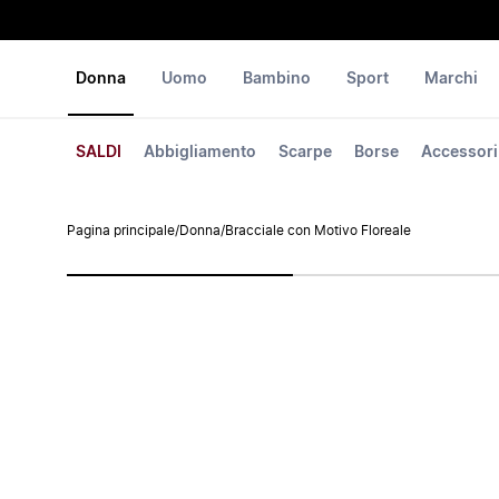
Donna
Uomo
Bambino
Sport
Marchi
SALDI
Abbigliamento
Scarpe
Borse
Accessori
Pagina principale
/
Donna
/
Bracciale con Motivo Floreale