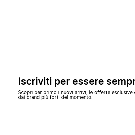
Iscriviti per essere semp
Scopri per primo i nuovi arrivi, le offerte esclusiv
dai brand più forti del momento.