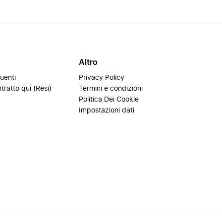
Altro
uenti
Privacy Policy
tratto qui (Resi)
Termini e condizioni
i
Politica Dei Cookie
Impostazioni dati