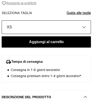
Aggiungi ai preferiti
SELEZIONA TAGLIA
Guida alle taglie
XS
Aggiungi al carrello
Tempo di consegna
Consegna in 1-6 giorni lavorativi
Consegna premium entro 1-4 giorni lavorativi*
DESCRIZIONE DEL PRODOTTO