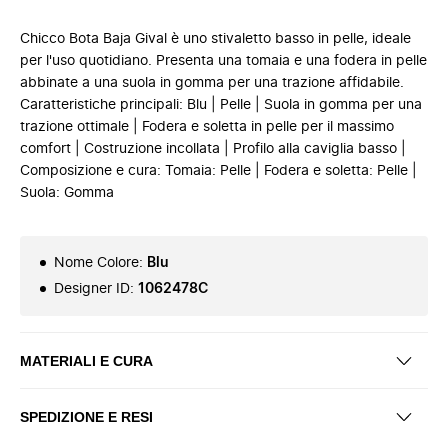
Chicco Bota Baja Gival è uno stivaletto basso in pelle, ideale
per l'uso quotidiano. Presenta una tomaia e una fodera in pelle
abbinate a una suola in gomma per una trazione affidabile.
Caratteristiche principali: Blu | Pelle | Suola in gomma per una
trazione ottimale | Fodera e soletta in pelle per il massimo
comfort | Costruzione incollata | Profilo alla caviglia basso |
Composizione e cura: Tomaia: Pelle | Fodera e soletta: Pelle |
Suola: Gomma
Nome Colore
:
Blu
Designer ID
:
1062478C
MATERIALI E CURA
SPEDIZIONE E RESI