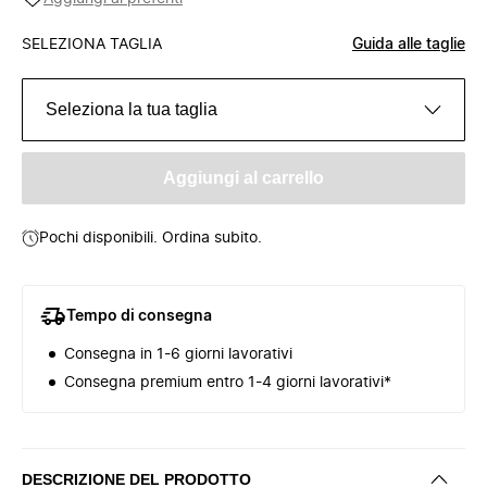
SELEZIONA TAGLIA
Guida alle taglie
Seleziona la tua taglia
Aggiungi al carrello
Pochi disponibili. Ordina subito.
Tempo di consegna
Consegna in 1-6 giorni lavorativi
Consegna premium entro 1-4 giorni lavorativi*
DESCRIZIONE DEL PRODOTTO