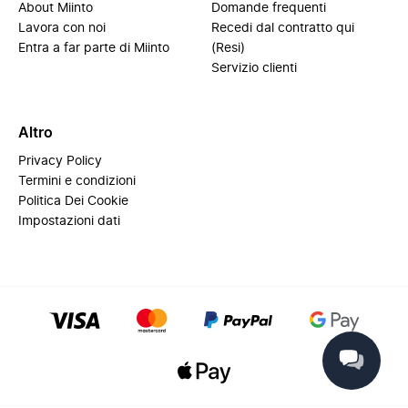
About Miinto
Domande frequenti
Lavora con noi
Recedi dal contratto qui
Entra a far parte di Miinto
(Resi)
Servizio clienti
Altro
Privacy Policy
Termini e condizioni
Politica Dei Cookie
Impostazioni dati