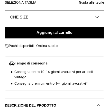
SELEZIONA TAGLIA
Guida alle taglie
ONE SIZE
Aggiungi al carrello
Pochi disponibili. Ordina subito.
Tempo di consegna
Consegna entro 10-14 giorni lavorativi per articoli
vintage
Consegna premium entro 1-4 giorni lavorativi*
DESCRIZIONE DEL PRODOTTO