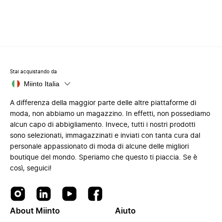
Stai acquistando da
Miinto Italia
A differenza della maggior parte delle altre piattaforme di
moda, non abbiamo un magazzino. In effetti, non possediamo
alcun capo di abbigliamento. Invece, tutti i nostri prodotti
sono selezionati, immagazzinati e inviati con tanta cura dal
personale appassionato di moda di alcune delle migliori
boutique del mondo. Speriamo che questo ti piaccia. Se è
così, seguici!
About Miinto
Aiuto