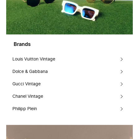
Brands
Louis Vuitton Vintage
Dolce & Gabbana
Gucci Vintage
Chanel Vintage
Philipp Plein