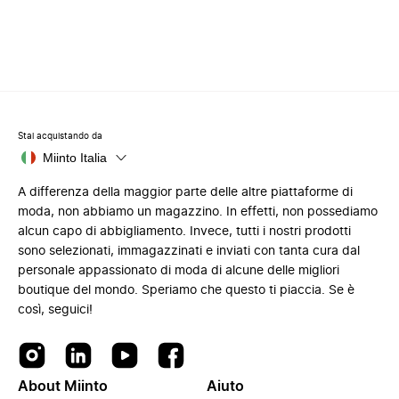
Stai acquistando da
Miinto Italia
A differenza della maggior parte delle altre piattaforme di
moda, non abbiamo un magazzino. In effetti, non possediamo
alcun capo di abbigliamento. Invece, tutti i nostri prodotti
sono selezionati, immagazzinati e inviati con tanta cura dal
personale appassionato di moda di alcune delle migliori
boutique del mondo. Speriamo che questo ti piaccia. Se è
così, seguici!
About Miinto
Aiuto