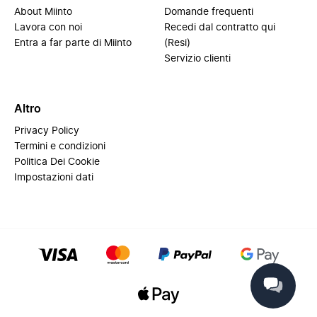
About Miinto
Domande frequenti
Lavora con noi
Recedi dal contratto qui
Entra a far parte di Miinto
(Resi)
Servizio clienti
Altro
Privacy Policy
Termini e condizioni
Politica Dei Cookie
Impostazioni dati