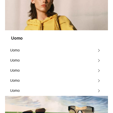
Uomo
Uomo
Uomo
Uomo
Uomo
Uomo