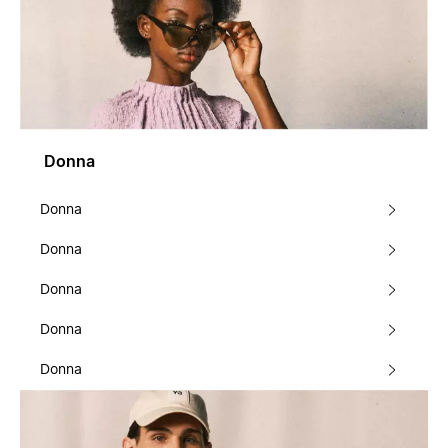
Donna
Donna
Donna
Donna
Donna
Donna