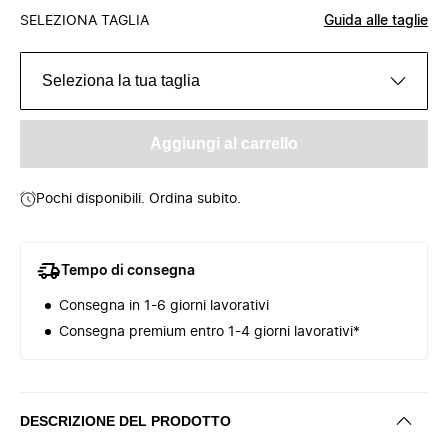
SELEZIONA TAGLIA
Guida alle taglie
Seleziona la tua taglia
Aggiungi al carrello
Pochi disponibili. Ordina subito.
Tempo di consegna
Consegna in 1-6 giorni lavorativi
Consegna premium entro 1-4 giorni lavorativi*
DESCRIZIONE DEL PRODOTTO