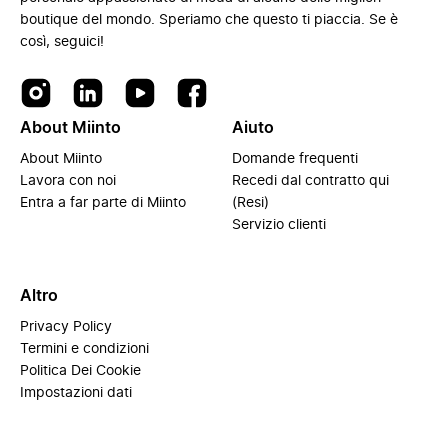
boutique del mondo. Speriamo che questo ti piaccia. Se è
così, seguici!
About Miinto
Aiuto
About Miinto
Domande frequenti
Lavora con noi
Recedi dal contratto qui
Entra a far parte di Miinto
(Resi)
Servizio clienti
Altro
Privacy Policy
Termini e condizioni
Politica Dei Cookie
Impostazioni dati