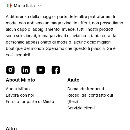
Miinto Italia
A differenza della maggior parte delle altre piattaforme di
moda, non abbiamo un magazzino. In effetti, non possediamo
alcun capo di abbigliamento. Invece, tutti i nostri prodotti
sono selezionati, immagazzinati e inviati con tanta cura dal
personale appassionato di moda di alcune delle migliori
boutique del mondo. Speriamo che questo ti piaccia. Se è
così, seguici!
About Miinto
Aiuto
About Miinto
Domande frequenti
Lavora con noi
Recedi dal contratto qui
Entra a far parte di Miinto
(Resi)
Servizio clienti
Altro