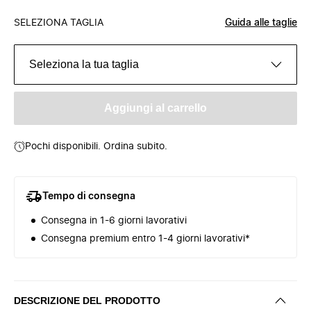
SELEZIONA TAGLIA
Guida alle taglie
Seleziona la tua taglia
Aggiungi al carrello
Pochi disponibili. Ordina subito.
Tempo di consegna
Consegna in 1-6 giorni lavorativi
Consegna premium entro 1-4 giorni lavorativi*
DESCRIZIONE DEL PRODOTTO